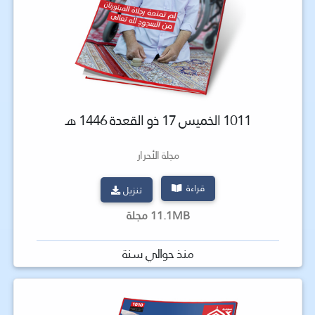
1011 الخميس 17 ذو القعدة 1446 هـ
مجلة الأحرار
قراءة
تنزيل
11.1MB مجلة
منذ حوالي سنة