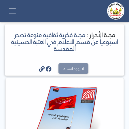
مجلة الأحرار :
مجلة فكرية ثقافية منوعة تصدر
اسبوعياً عن قسم الاعلام في العتبة الحسينية
المقدسة
لا يوجد اقسام