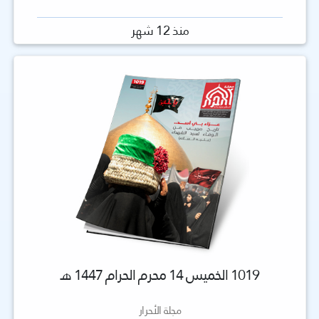
منذ 12 شهر
1019 الخميس 14 محرم الحرام 1447 هـ
مجلة الأحرار