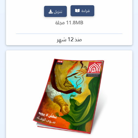
قراءة
تنزيل
11.8MB مجلة
منذ 12 شهر