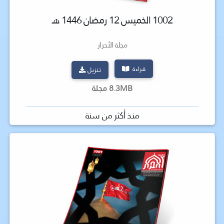
1002 الخميس 12 رمضان 1446 هـ
مجلة الأحرار
قراءة
تنزيل
8.3MB مجلة
منذ أكثر من سنة