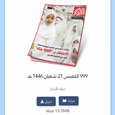
999 الخميس 21 شعبان 1446 هـ
مجلة الأحرار
قراءة
تنزيل
13.2MB مجلة