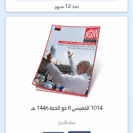
منذ 12 شهر
1014 الخميس 8 ذو الحجة 1446 هـ
مجلة الأحرار