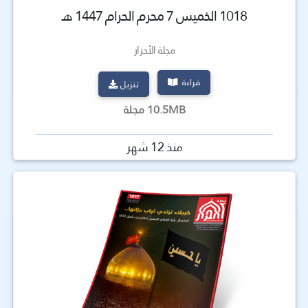
1018 الخميس 7 محرم الحرام 1447 هـ
مجلة الأحرار
قراءة
تنزيل
10.5MB مجلة
منذ 12 شهر