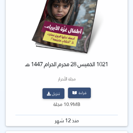
1021 الخميس 28 محرم الحرام 1447 هـ
مجلة الأحرار
قراءة
تنزيل
10.9MB مجلة
منذ 12 شهر