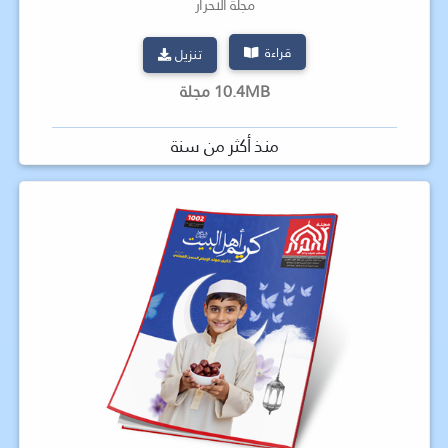
مجلة الأحرار
قراءة
تنزيل
10.4MB مجلة
منذ أكثر من سنة