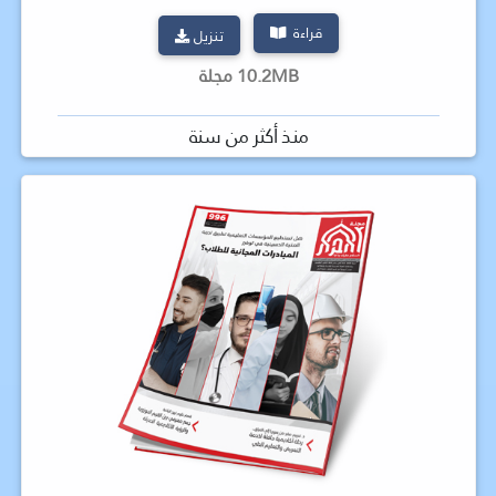
قراءة
تنزيل
10.2MB مجلة
منذ أكثر من سنة