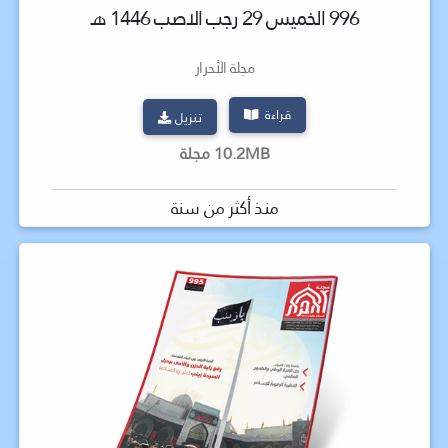
996 الخميس 29 رجب الاصب 1446 هـ
مجلة الأحرار
قراءة
تنزيل
10.2MB مجلة
منذ أكثر من سنة