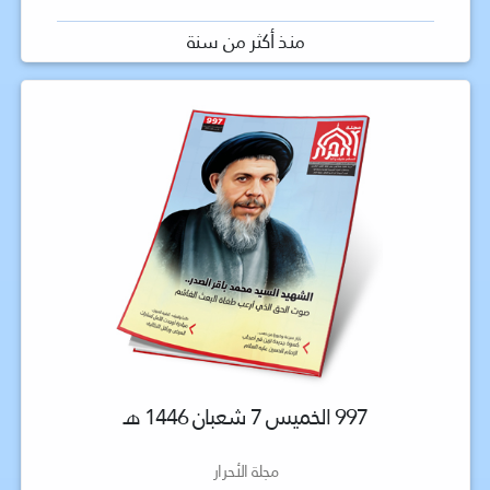
منذ أكثر من سنة
997 الخميس 7 شعبان 1446 هـ
مجلة الأحرار