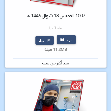
1007 الخميس 18 شوال 1446 هـ
مجلة الأحرار
قراءة
تنزيل
11.2MB مجلة
منذ أكثر من سنة