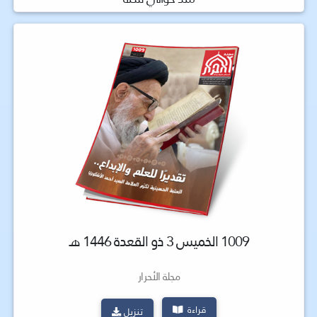
1009 الخميس 3 ذو القعدة 1446 هـ
مجلة الأحرار
قراءة
تنزيل