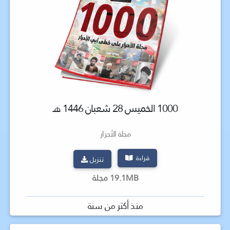
1000 الخميس 28 شعبان 1446 هـ
مجلة الأحرار
قراءة
تنزيل
19.1MB مجلة
منذ أكثر من سنة