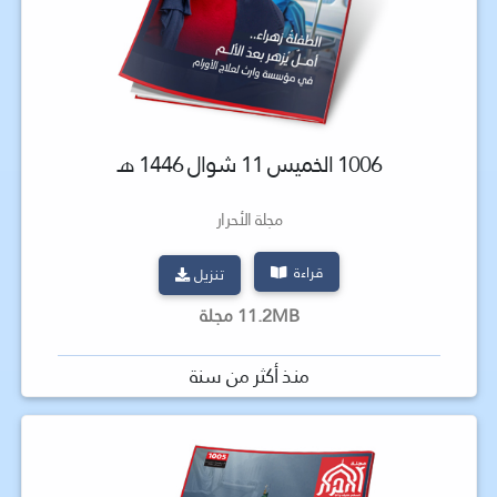
1006 الخميس 11 شوال 1446 هـ
مجلة الأحرار
قراءة
تنزيل
11.2MB مجلة
منذ أكثر من سنة