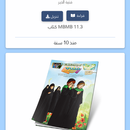
فتية الخير
قراءة
تنزيل
11.3 MBMB كتاب
منذ 10 سنة