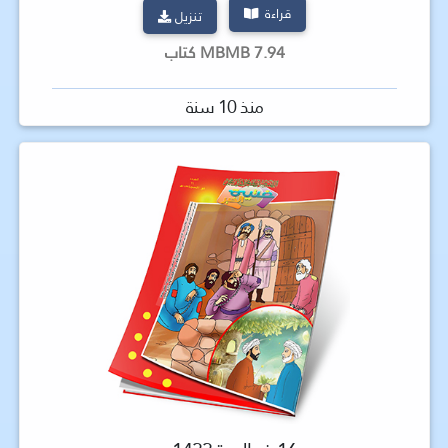
قراءة
تنزيل
7.94 MBMB كتاب
منذ 10 سنة