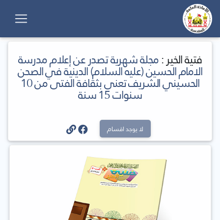
فتية الخير :
مجلة شهرية تصدر عن إعلام مدرسة
الامام الحسين (عليه السلام) الدينية في الصحن
الحسيني الشريف تعنى بثقافة الفتى من 10
سنوات 15 سنة
لا يوجد اقسام