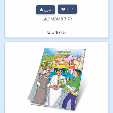
قراءة
تنزيل
7.79 MBMB كتاب
منذ 10 سنة