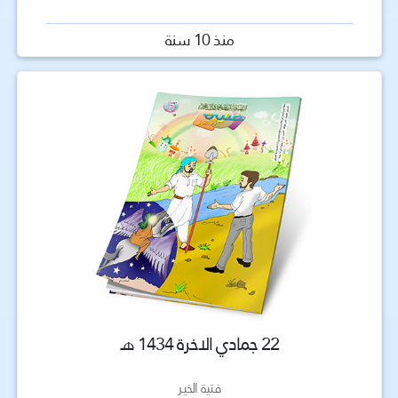
منذ 10 سنة
22 جمادي الاخرة 1434 هـ
فتية الخير