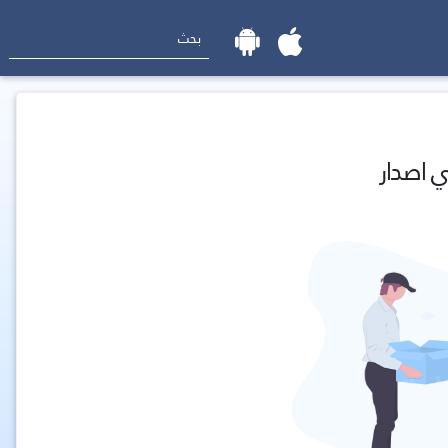
ي اصدار