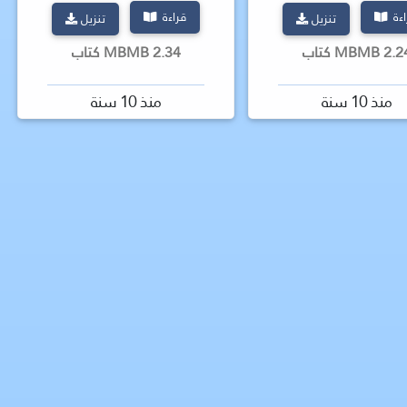
اءة
قراءة
تنزيل
تنزيل
2 MBMB كتاب
2.34 MBMB كتاب
منذ 10 سنة
منذ 10 سنة