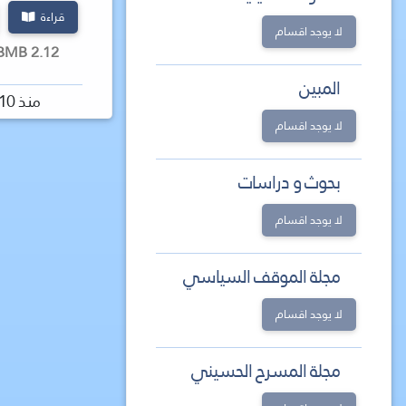
قراءة
لا يوجد اقسام
2.12 MBMB كتاب
المبين
منذ 10 سنة
لا يوجد اقسام
بحوث و دراسات
لا يوجد اقسام
مجلة الموقف السياسي
لا يوجد اقسام
مجلة المسرح الحسيني