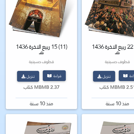
(12) 22 ربيع الاخرة 1436
(11) 15 ربيع الاخرة 1436
هـ
هـ
قطوف حسينية
قطوف حسينية
اءة
قراءة
تنزيل
تنزيل
2 MBMB كتاب
2.37 MBMB كتاب
منذ 10 سنة
منذ 10 سنة