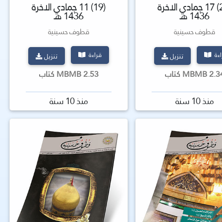
(20) 17 جمادي الاخرة
(19) 11 جمادي الاخرة
1436 هـ
1436 هـ
قطوف حسينية
قطوف حسينية
اءة
قراءة
تنزيل
تنزيل
2 MBMB كتاب
2.53 MBMB كتاب
منذ 10 سنة
منذ 10 سنة