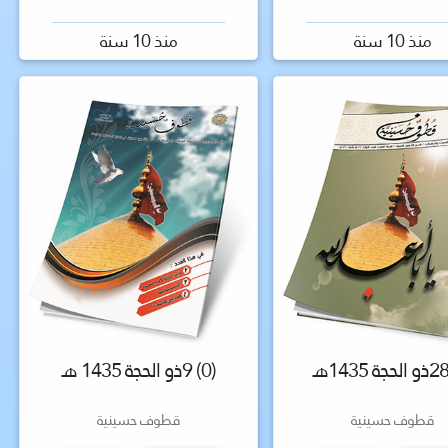
منذ 10 سنة
منذ 10 سنة
(0) 9ذو الحجة 1435 هـ
قطوف حسينية
قطوف حسينية