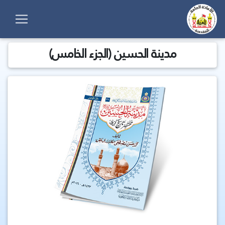
مدينة الحسين (الجزء الخامس)