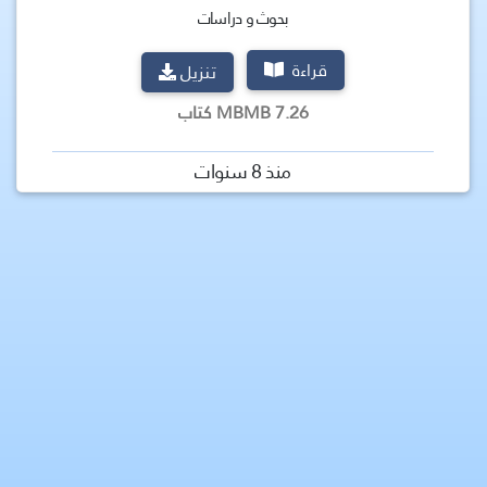
بحوث و دراسات
قراءة
تنزيل
7.26 MBMB كتاب
منذ 8 سنوات