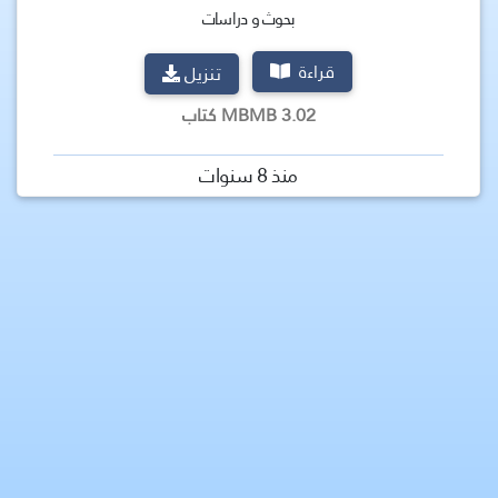
بحوث و دراسات
قراءة
تنزيل
3.02 MBMB كتاب
منذ 8 سنوات