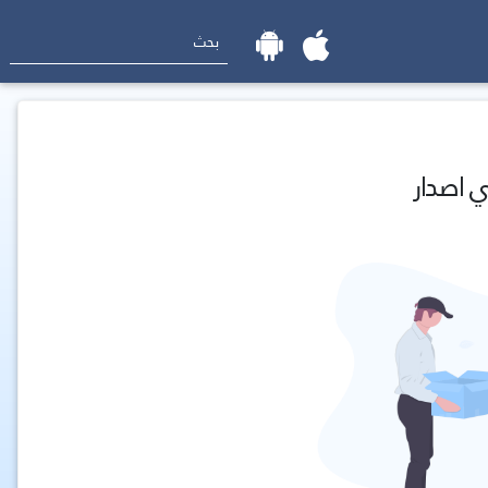
ي اصدار