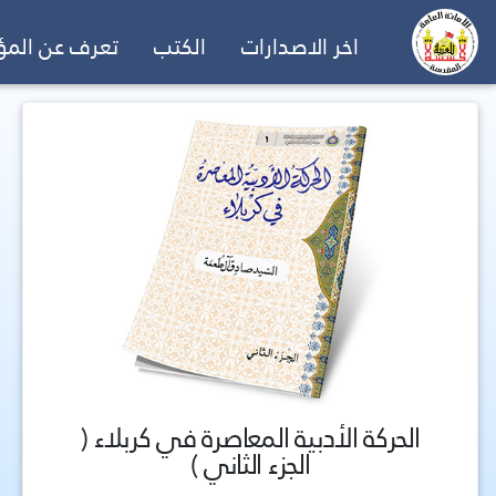
اخر الاصدارات
الكتب
تعرف عن الم
الحركة الأدبية المعاصرة في كربلاء (
الجزء الثاني )