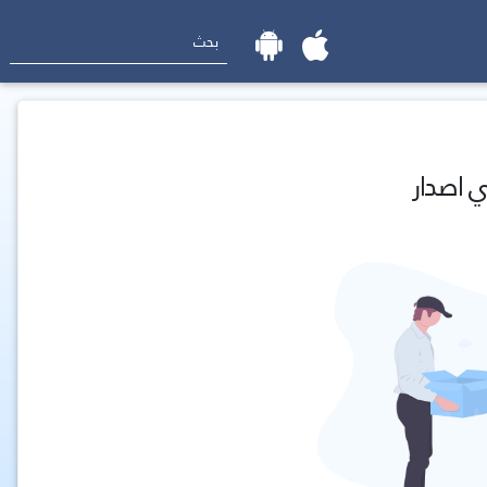
ي اصدار