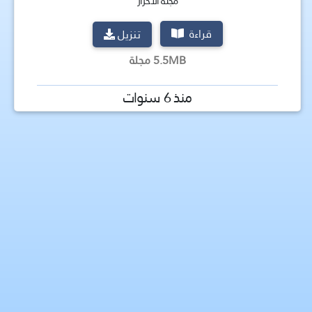
مجلة الأحرار
قراءة
تنزيل
5.5MB مجلة
منذ 6 سنوات