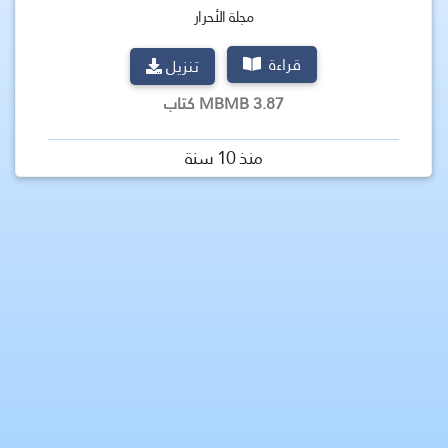
مجلة الأحرار
قراءة
تنزيل
3.87 MBMB كتاب
منذ 10 سنة