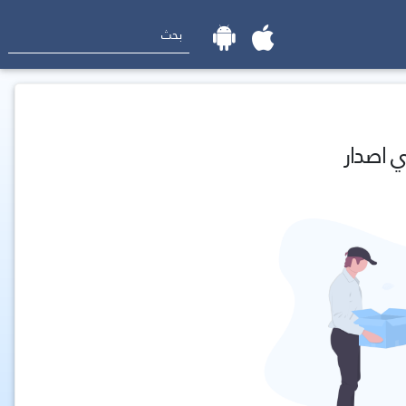
ي اصدار