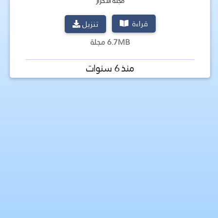
مجلة الأحرار
قراءة
تنزيل
6.7MB مجلة
منذ 6 سنوات