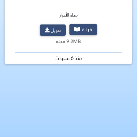
مجلة الأحرار
قراءة
تنزيل
9.2MB مجلة
منذ 6 سنوات