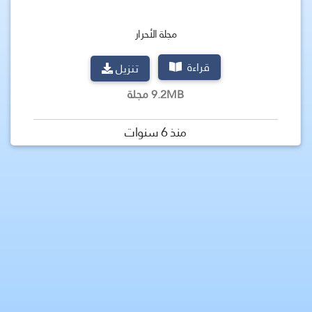
مجلة الأحرار
قراءة
تنزيل
9.2MB مجلة
منذ 6 سنوات