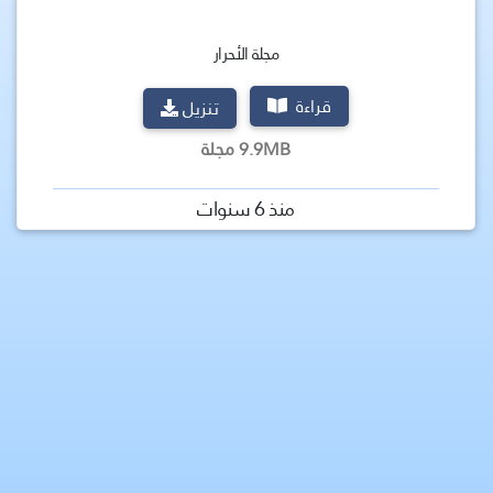
مجلة الأحرار
قراءة
تنزيل
9.9MB مجلة
منذ 6 سنوات