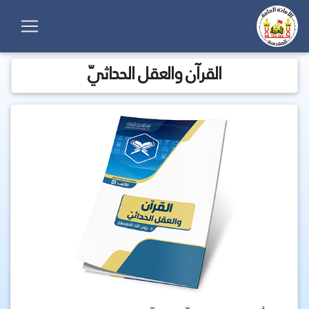
القرآن والعقل الحداثيّ