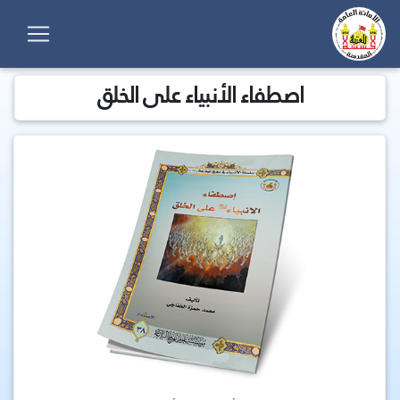
اصطفاء الأنبياء على الخلق