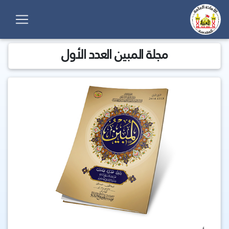
مجلة المبين العدد الأول