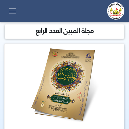
مجلة المبين العدد الرابع