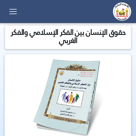
حقوق الإنسان بين الفكر الإسلامي والفكر
الغربي