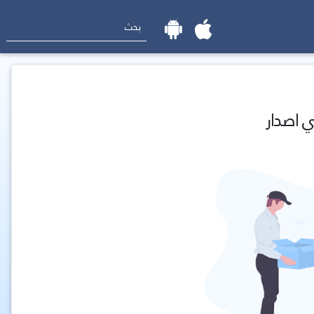
ي اصدار