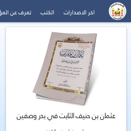
اخر الاصدارات
الكتب
تعرف عن الم
عثمان بن حنيف الثابت في بدر وصفين