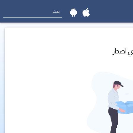
ي اصدار