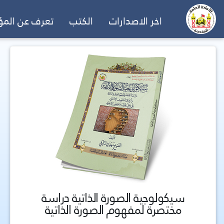
اخر الاصدارات
الكتب
تعرف عن الم
سيكولوجية الصورة الذاتية دراسة
مختصرة لمفهوم الصورة الذاتية