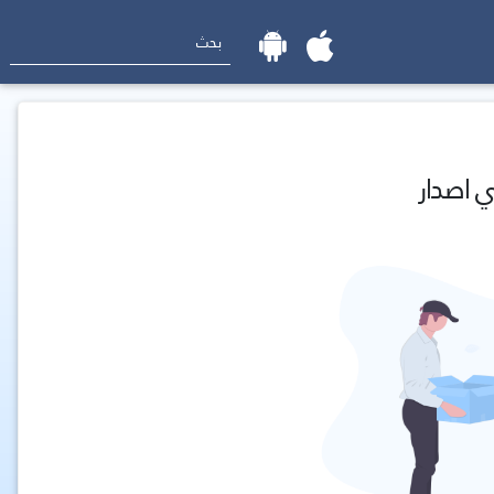
ي اصدار