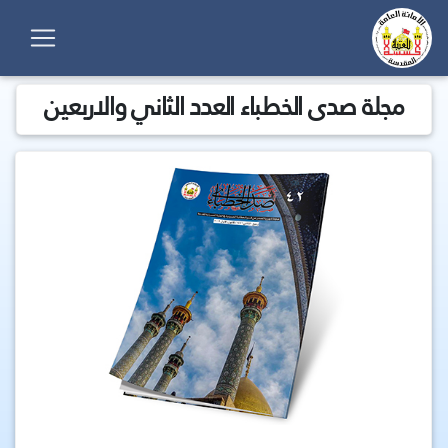
مجلة صدى الخطباء العدد الثاني والاربعين