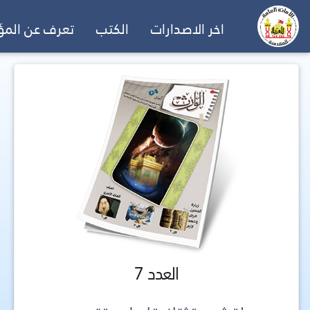
اخر الاصدارات
الكتب
تعرف عن الم
العدد 7