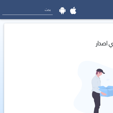
ي اصدار