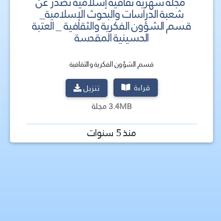
مجلة شهرية ثقافية إسلامية تصدر عن
شعبة الدراسات والبحوث الإسلامية_
قسم الشؤون الفكرية والثقافية _ العتبة
الحسينية المقدسة
قسم الشؤون الفكرية والثقافية
قراءة
تنزيل
3.4MB مجلة
منذ 5 سنوات