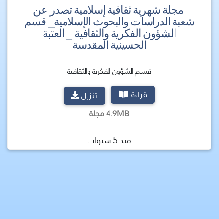
مجلة شهرية ثقافية إسلامية تصدر عن
شعبة الدراسات والبحوث الإسلامية_ قسم
الشؤون الفكرية والثقافية _ العتبة
الحسينية المقدسة
قسم الشؤون الفكرية والثقافية
قراءة
تنزيل
4.9MB مجلة
منذ 5 سنوات