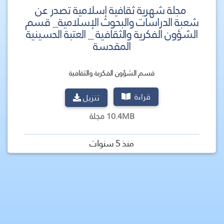
مجلة شهرية ثقافية إسلامية تصدر عن
شعبة الدراسات والبحوث الإسلامية_ قسم
الشؤون الفكرية والثقافية _ العتبة الحسينية
المقدسة
قسم الشؤون الفكرية والثقافية
قراءة
تنزيل
10.4MB مجلة
منذ 5 سنوات