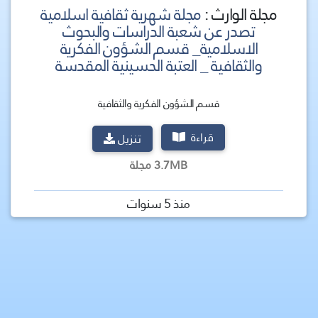
مجلة الوارث :
مجلة شهرية ثقافية اسلامية
تصدر عن شعبة الدراسات والبحوث
الاسلامية_ قسم الشؤون الفكرية
والثقافية _ العتبة الحسينية المقدسة
قسم الشؤون الفكرية والثقافية
قراءة
تنزيل
3.7MB مجلة
منذ 5 سنوات