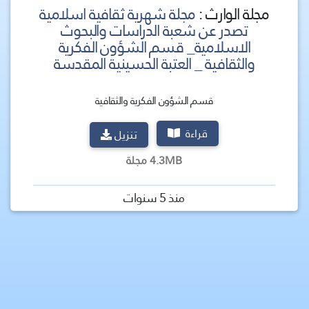
مجلة الوارث :
مجلة شهرية ثقافية اسلامية
تصدر عن شعبة الدراسات والبحوث
الاسلامية_ قسم الشؤون الفكرية
والثقافية _ العتبة الحسينية المقدسة
قسم الشؤون الفكرية والثقافية
قراءة
تنزيل
4.3MB مجلة
منذ 5 سنوات