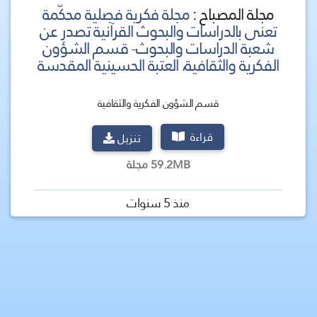
مجلة المصباح :
مجلة فكرية فصلية محكّمة
تعنى بالدراسات والبحوث القرآنية تصدر عن
شعبة الدراسات والبحوث- قسم الشؤون
الفكرية والثقافية، العتبة الحسينية المقدسة
قسم الشؤون الفكرية والثقافية
قراءة
تنزيل
59.2MB مجلة
منذ 5 سنوات