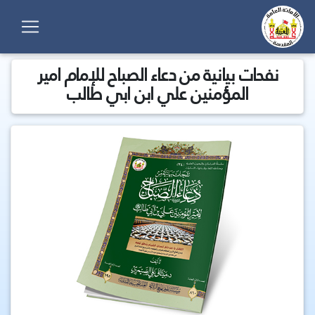
نفحات بيانية من دعاء الصباح للإمام امير
المؤمنين علي ابن ابي طالب