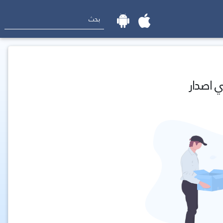
ي اصدار