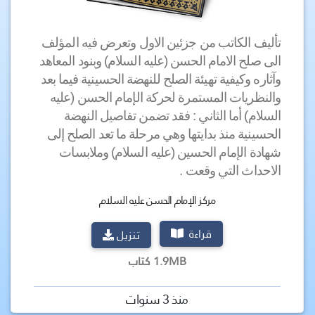
تأليف الكاتب من جزئين الاول وتعرض فيه المؤلف
الى صلح الامام الحسن (عليه السلام) وبنود المعاهد
وآثاره وكيفية تهيئة الصلح للنهضة الحسينية فيما بعد
والنظريات المستمرة لحركة الإمام الحسن (عليه
السلام)
أما الثاني : فقد تضمن تفاصيل النهضة
الحسينية منذ بدايتها وهي مرحلة ما تعد الصلح إلى
شهادة الإمام الحسين (عليه السلام) وملابسات
.
الاحداث التي وقعت
مركز الإمام الحسن عليه السلام
قراءة
تنزيل
1.9MB كتاب
منذ 3 سنوات