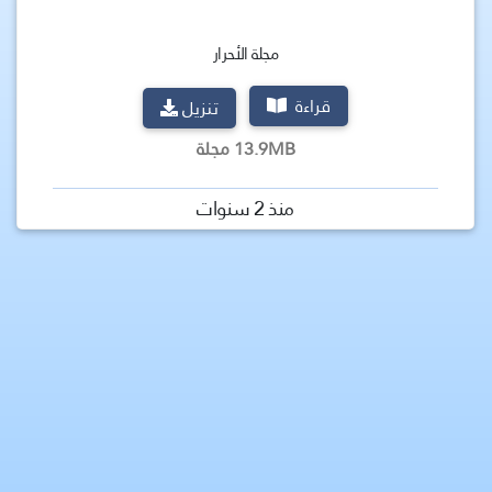
مجلة الأحرار
قراءة
تنزيل
13.9MB مجلة
منذ 2 سنوات