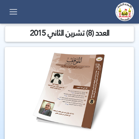
العدد (8) تشرين الثاني 2015