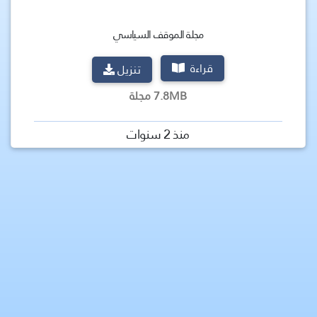
مجلة الموقف السياسي
قراءة
تنزيل
7.8MB مجلة
منذ 2 سنوات