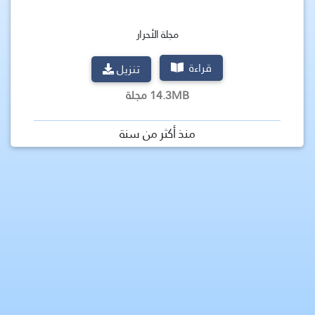
مجلة الأحرار
قراءة
تنزيل
14.3MB مجلة
منذ أكثر من سنة