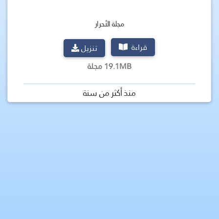
مجلة الأحرار
قراءة
تنزيل
19.1MB مجلة
منذ أكثر من سنة