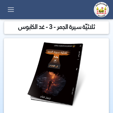
ثلاثيّة سيرة الجمر - 3 - غد الكابوس