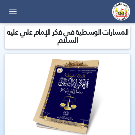
المسارات الوسطية في فكر الإمام علي عليه
السلام