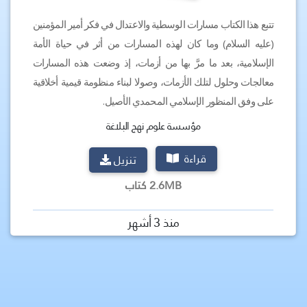
تتبع هذا الكتاب مسارات الوسطية والاعتدال في فكر أمير المؤمنين
(عليه السلام) وما كان لهذه المسارات من أثر في حياة الأمة
الإسلامية، بعد ما مرَّ بها من أزمات، إذ وضعت هذه المسارات
معالجات وحلول لتلك الأزمات، وصولا لبناء منظومة قيمية أخلاقية
على وفق المنظور الإسلامي المحمدي الأصيل.
مؤسسة علوم نهج البلاغة
قراءة
تنزيل
2.6MB كتاب
منذ 3 أشهر