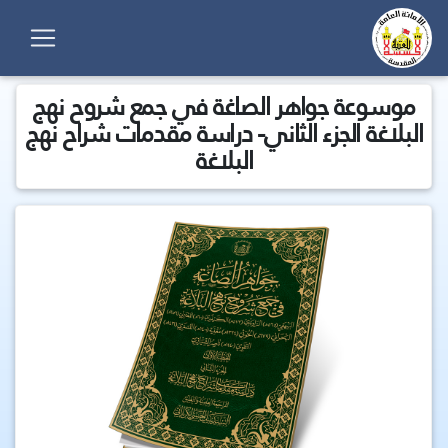
موسوعة جواهر الصاغة في جمع شروح نهج
البلاغة الجزء الثاني- دراسة مقدمات شراح نهج
البلاغة