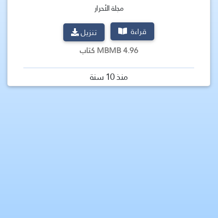
مجلة الأحرار
قراءة
تنزيل
4.96 MBMB كتاب
منذ 10 سنة