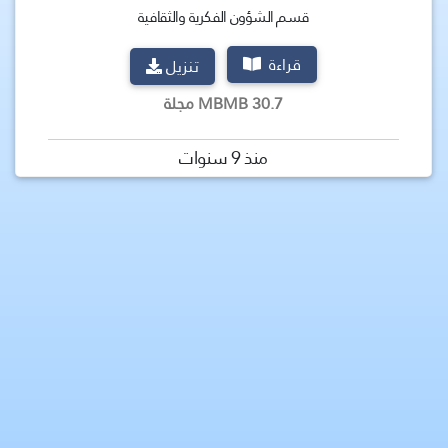
قسم الشؤون الفكرية والثقافية
قراءة
تنزيل
30.7 MBMB مجلة
منذ 9 سنوات