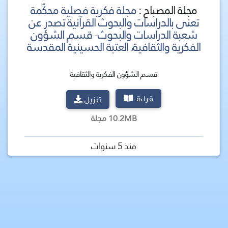
مجلة المصباح :
مجلة فكرية فصلية محكّمة
تعنى بالدراسات والبحوث القرآنية تصدر عن
شعبة الدراسات والبحوث- قسم الشؤون
الفكرية والثقافية، العتبة الحسينية المقدسة
قسم الشؤون الفكرية والثقافية
قراءة
تنزيل
10.2MB مجلة
منذ 5 سنوات