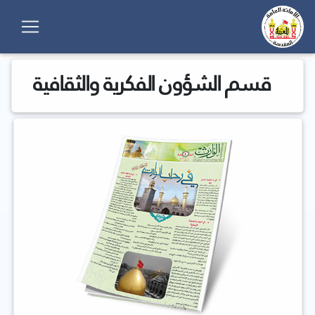
قسم الشؤون الفكرية والثقافية