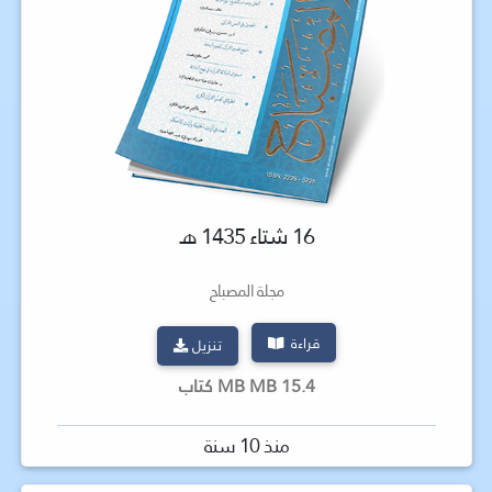
16 شتاء 1435 هـ
مجلة المصباح
قراءة
تنزيل
15.4 MB MB كتاب
منذ 10 سنة