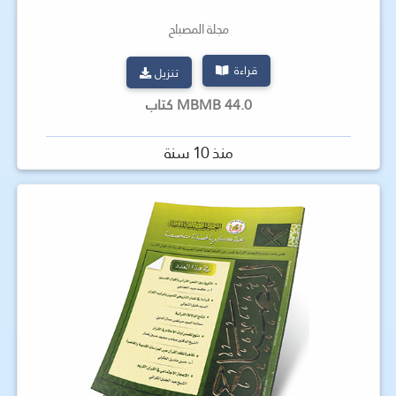
مجلة المصباح
قراءة
تنزيل
44.0 MBMB كتاب
منذ 10 سنة