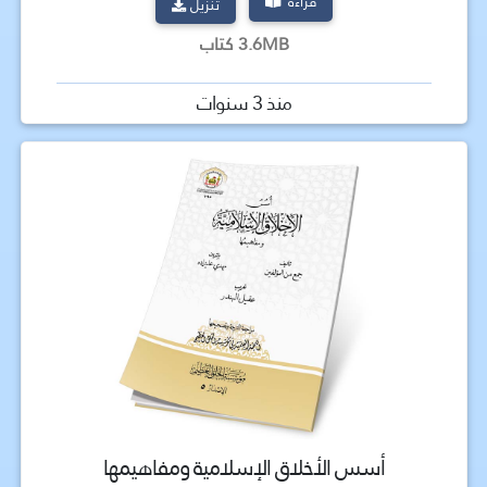
قراءة
تنزيل
3.6MB كتاب
منذ 3 سنوات
أسس الأخلاق الإسلامية ومفاهيمها