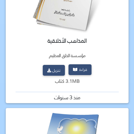
المذاهب الأخلاقية
مؤسسة الخلق العظيم
قراءة
تنزيل
3.1MB كتاب
منذ 3 سنوات