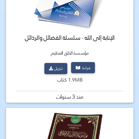
الإنابة إلى الله - سلسلة الفضائل والرذائل
مؤسسة الخلق العظيم
قراءة
تنزيل
1.9MB كتاب
منذ 3 سنوات