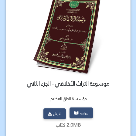
موسوعة التراث الأخلاقي - الجزء الثاني
مؤسسة الخلق العظيم
قراءة
تنزيل
2.0MB كتاب