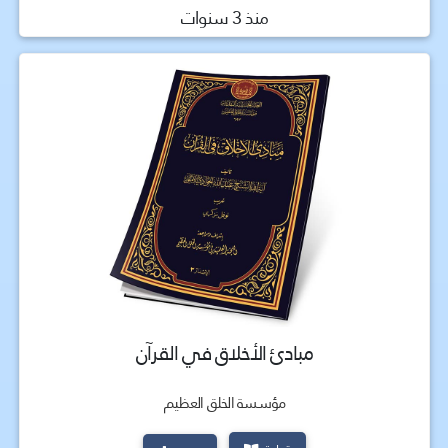
منذ 3 سنوات
مبادئ الأخلاق فـي القرآن
مؤسسة الخلق العظيم