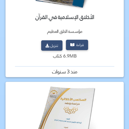
الأخلاق الإسلامية في القرآن
مؤسسة الخلق العظيم
قراءة
تنزيل
6.9MB كتاب
منذ 3 سنوات