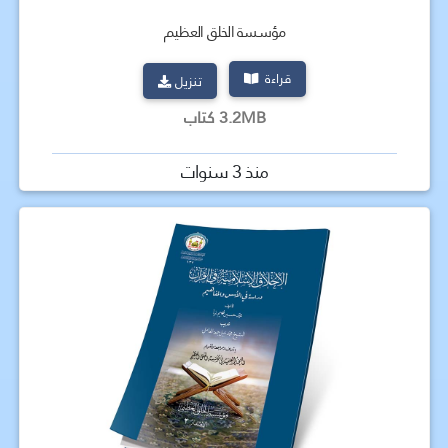
مؤسسة الخلق العظيم
قراءة
تنزيل
3.2MB كتاب
منذ 3 سنوات