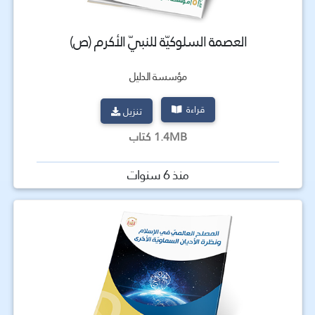
العصمة السلوكيّة للنبيّ الأكرم (ص)
مؤسسة الدليل
قراءة
تنزيل
1.4MB كتاب
منذ 6 سنوات