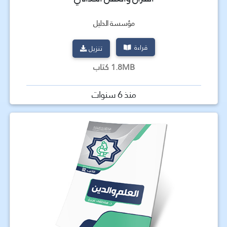
مؤسسة الدليل
قراءة
تنزيل
1.8MB كتاب
منذ 6 سنوات