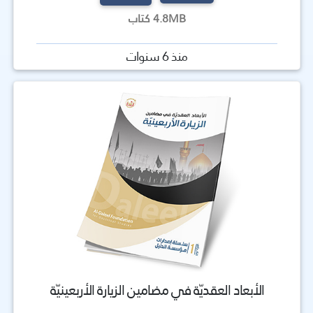
4.8MB كتاب
منذ 6 سنوات
الأبعاد العقديّة في مضامين الزيارة الأربعينيّة