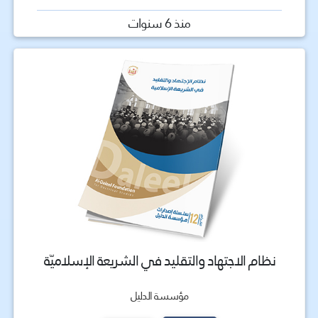
منذ 6 سنوات
نظام الاجتهاد والتقليد في الشريعة الإسلاميّة
مؤسسة الدليل