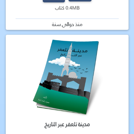
0.4MB كتاب
منذ حوالي سنة
مدينة تلعفر عبر التاريخ