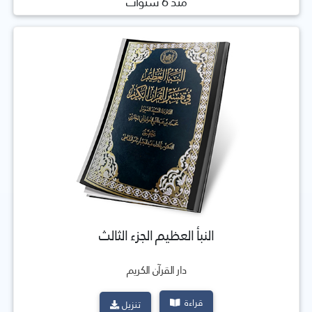
منذ 6 سنوات
النبأ العظيم الجزء الثالث
دار القرآن الكريم
قراءة
تنزيل