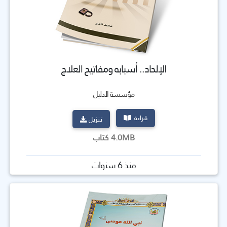
الإلحاد.. أسبابه ومفاتيح العلاج
مؤسسة الدليل
قراءة
تنزيل
4.0MB كتاب
منذ 6 سنوات