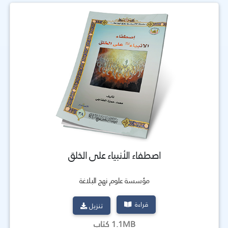
اصطفاء الأنبياء على الخلق
مؤسسة علوم نهج البلاغة
قراءة
تنزيل
1.1MB كتاب