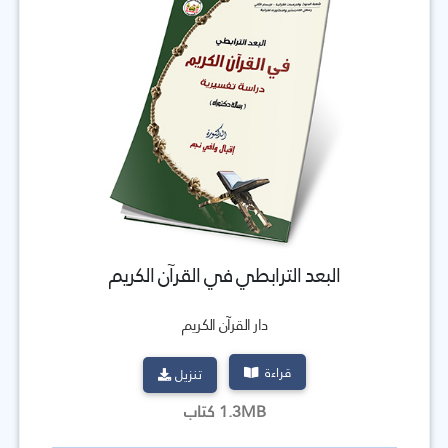
البعد الترابطي في القرآن الكريم
دار القرآن الكريم
قراءة
تنزيل
1.3MB كتاب