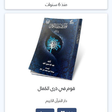
منذ 6 سنوات
قوم في ذرى الكمال
دار القرآن الكريم