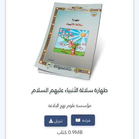
طهارة سلالة الأنبياء عليهم السلام
مؤسسة علوم نهج البلاغة
قراءة
تنزيل
0.9MB كتاب