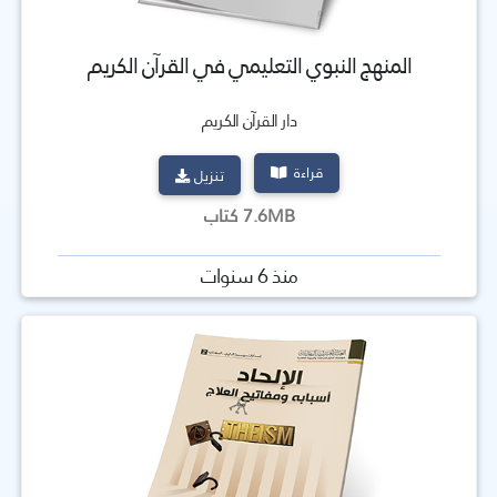
المنهج النبوي التعليمي في القرآن الكريم
دار القرآن الكريم
قراءة
تنزيل
7.6MB كتاب
منذ 6 سنوات